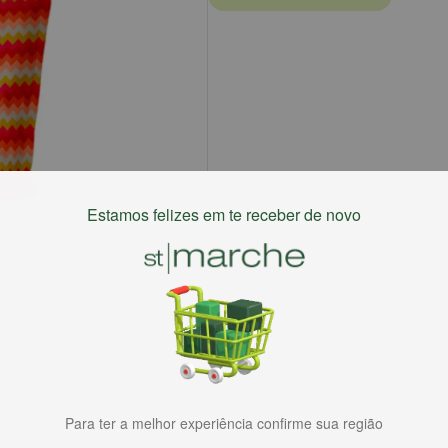
Estamos felizes em te receber de novo
Para ter a melhor experiência confirme sua região