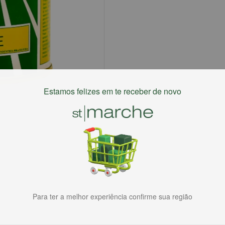
Estamos felizes em te receber de novo
Para ter a melhor experiência confirme sua região