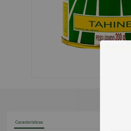
Características