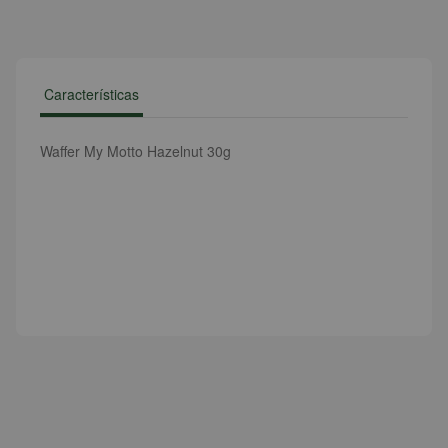
Características
Waffer My Motto Hazelnut 30g