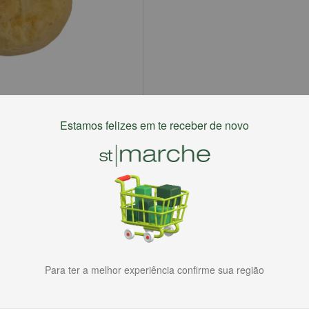
Estamos felizes em te receber de novo
Para ter a melhor experiência confirme sua região