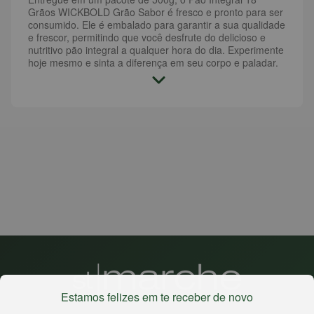
Grãos WICKBOLD Grão Sabor é fresco e pronto para ser
consumido. Ele é embalado para garantir a sua qualidade
e frescor, permitindo que você desfrute do delicioso e
nutritivo pão integral a qualquer hora do dia. Experimente
hoje mesmo e sinta a diferença em seu corpo e paladar.
Estamos felizes em te receber de novo