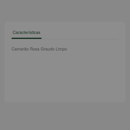
Características
Camarão Rosa Graudo Limpo