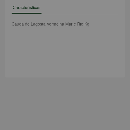
Características
Cauda de Lagosta Vermelha Mar e Rio Kg