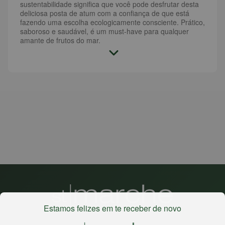
sustentabilidade significa que você pode desfrutar desta
deliciosa posta de atum com a confiança de que está
fazendo uma escolha ecologicamente consciente. Prático,
saboroso e saudável, é um must-have para qualquer
amante de frutos do mar.
Estamos felizes em te receber de novo