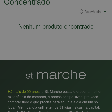
Concentrado
Nenhum produto encontrado
Há mais de 22 anos
, o St. Marche busca oferecer a melhor
experiência de compras, a preços competitivos, pra você
comprar tudo o que precisa para seu dia a dia em um só
lugar. Além da loja online temos 31 lojas físicas na capital,