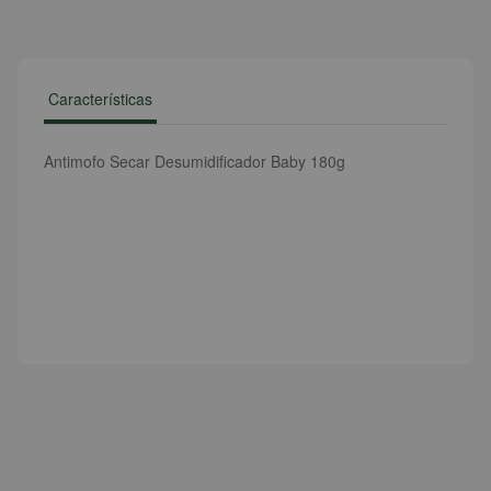
Características
Antimofo Secar Desumidificador Baby 180g