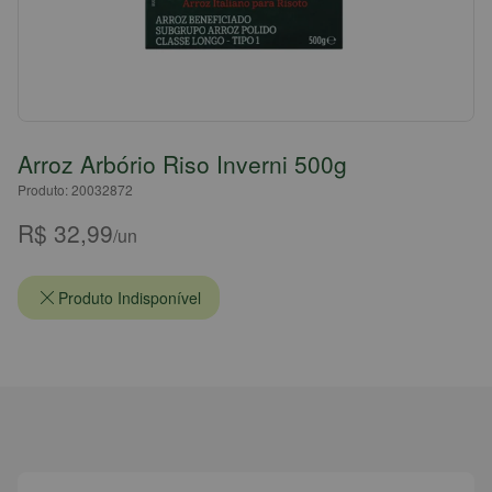
Arroz Arbório Riso Inverni 500g
Produto: 20032872
R$ 32,99
/un
Produto Indisponível