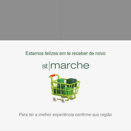
Estamos felizes em te receber de novo
Para ter a melhor experiência confirme sua região