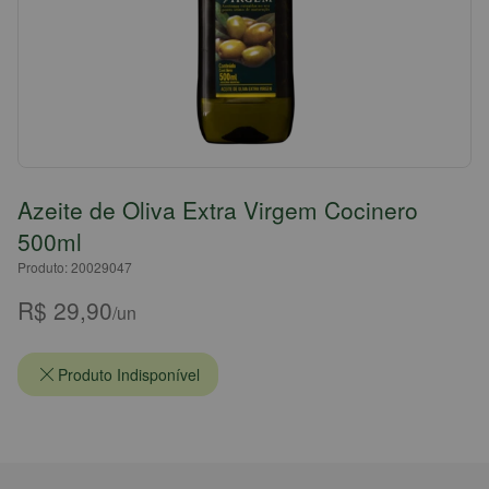
Azeite de Oliva Extra Virgem Cocinero
500ml
Produto: 20029047
R$ 29,90
/un
Produto Indisponível