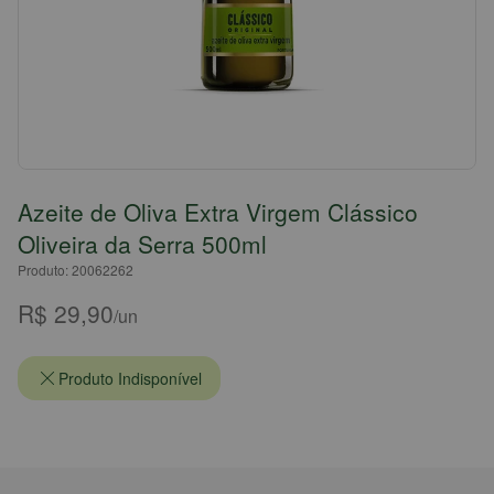
Azeite de Oliva Extra Virgem Clássico
Oliveira da Serra 500ml
Produto: 20062262
R$ 29,90
/un
Produto Indisponível