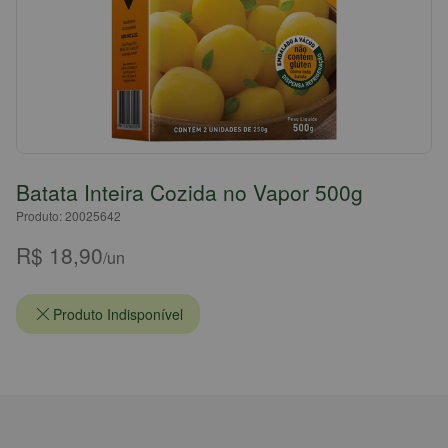
Batata Inteira Cozida no Vapor 500g
Produto: 20025642
R$ 18,90
/un
Produto Indisponível