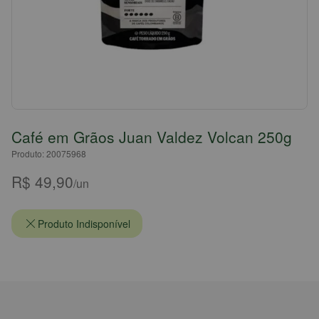
Café em Grãos Juan Valdez Volcan 250g
Produto: 20075968
R$ 49,90
/un
Produto Indisponível