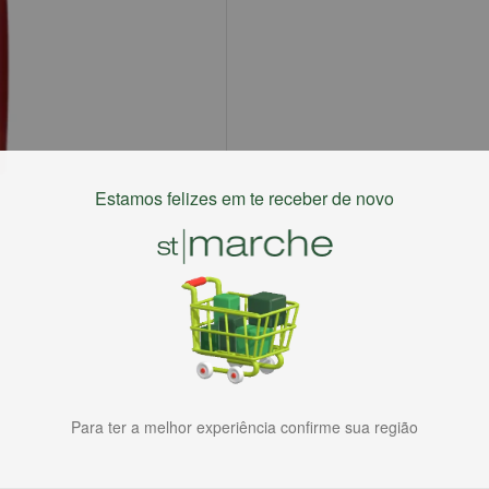
Estamos felizes em te receber de novo
Para ter a melhor experiência confirme sua região