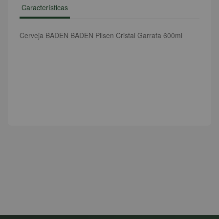
Características
Cerveja BADEN BADEN Pilsen Cristal Garrafa 600ml