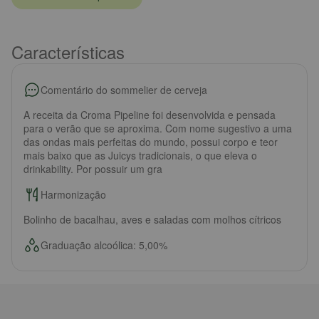
Características
Comentário do sommelier de cerveja
A receita da Croma Pipeline foi desenvolvida e pensada
para o verão que se aproxima. Com nome sugestivo a uma
das ondas mais perfeitas do mundo, possui corpo e teor
mais baixo que as Juicys tradicionais, o que eleva o
drinkability. Por possuir um gra
Harmonização
Bolinho de bacalhau, aves e saladas com molhos cítricos
Graduação alcoólica: 5,00%