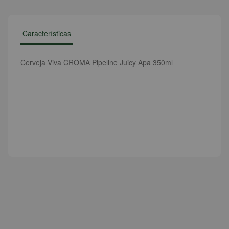
Características
Cerveja Viva CROMA Pipeline Juicy Apa 350ml