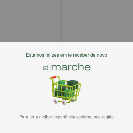
Estamos felizes em te receber de novo
Para ter a melhor experiência confirme sua região