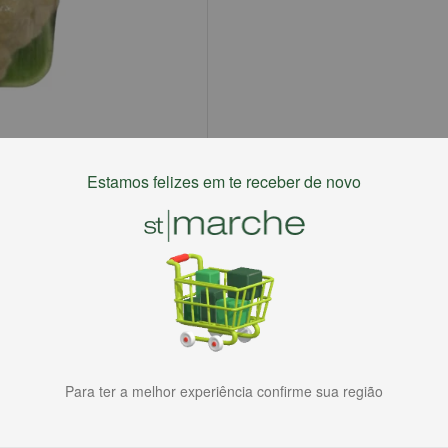
Estamos felizes em te receber de novo
Para ter a melhor experiência confirme sua região