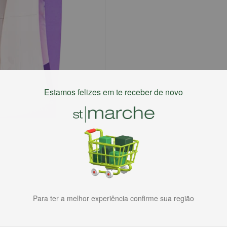
Estamos felizes em te receber de novo
Para ter a melhor experiência confirme sua região