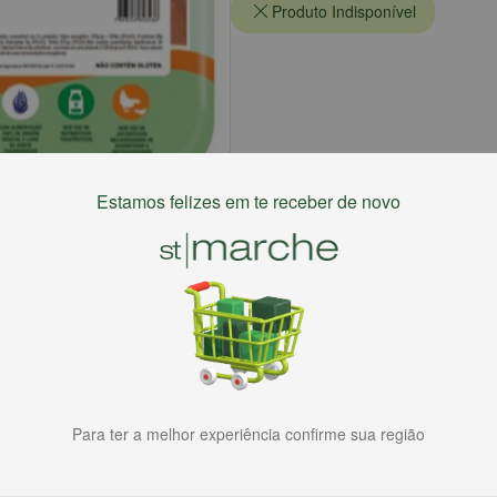
Produto Indisponível
Estamos felizes em te receber de novo
Para ter a melhor experiência confirme sua região