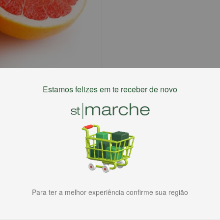
Estamos felizes em te receber de novo
Para ter a melhor experiência confirme sua região