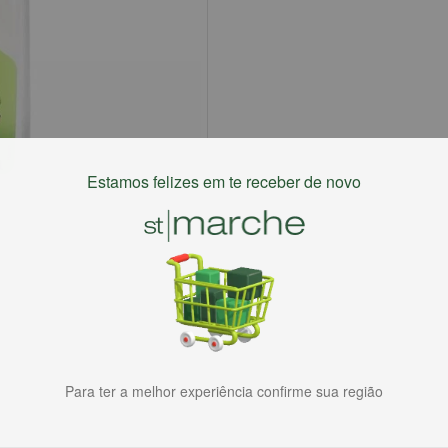
Estamos felizes em te receber de novo
Para ter a melhor experiência confirme sua região