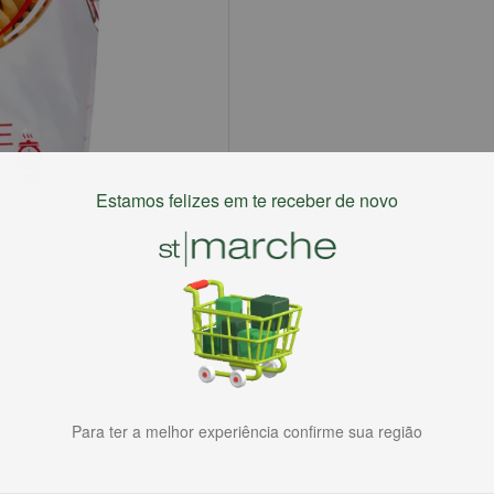
Estamos felizes em te receber de novo
Para ter a melhor experiência confirme sua região