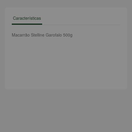
Características
Macarrão Stelline Garofalo 500g