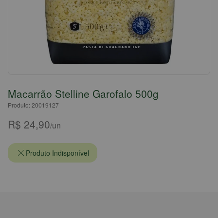
Macarrão Stelline Garofalo 500g
Produto: 20019127
R$ 24,90
/un
Produto Indisponível