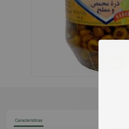
Características