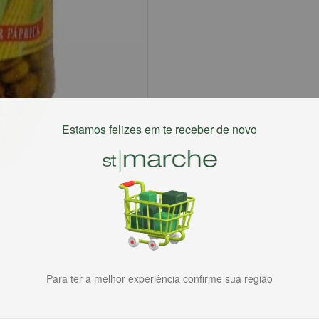
Estamos felizes em te receber de novo
Para ter a melhor experiência confirme sua região