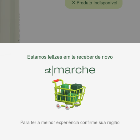
Produto Indisponível
Estamos felizes em te receber de novo
Para ter a melhor experiência confirme sua região