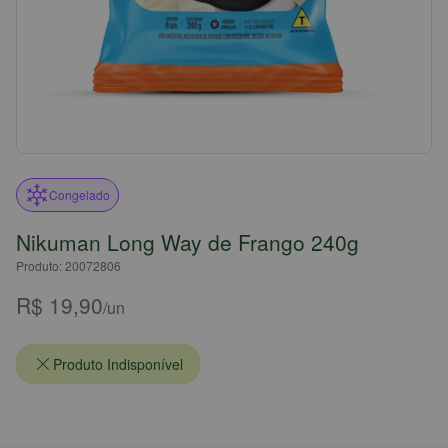
Congelado
Nikuman Long Way de Frango 240g
Produto: 20072806
R$ 19,90
/un
Produto Indisponível