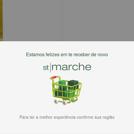
Estamos felizes em te receber de novo
Para ter a melhor experiência confirme sua região