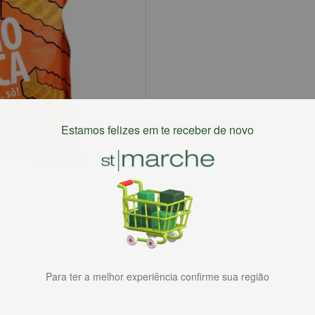
Estamos felizes em te receber de novo
Para ter a melhor experiência confirme sua região