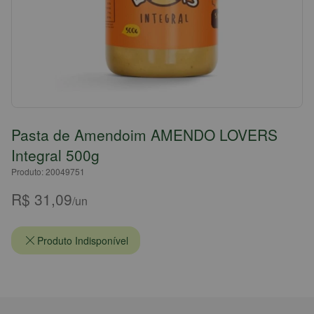
Pasta de Amendoim AMENDO LOVERS
Integral 500g
Produto: 20049751
R$ 31,09
/un
Produto Indisponível