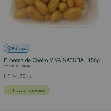
Refrigerado
Pimenta de Cheiro VIVA NATURAL 150g
Produto: 20000446
R$ 14,79
/un
Produto Indisponível