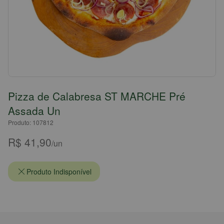
Pizza de Calabresa ST MARCHE Pré
Assada Un
Produto: 107812
R$ 41,90
/un
Produto Indisponível