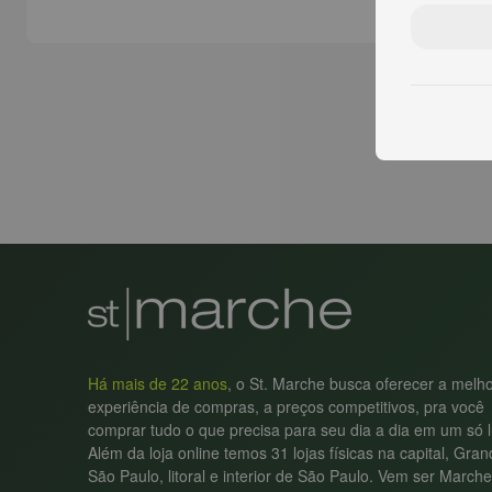
Há mais de 22 anos
, o St. Marche busca oferecer a melh
experiência de compras, a preços competitivos, pra você
comprar tudo o que precisa para seu dia a dia em um só l
Além da loja online temos 31 lojas físicas na capital, Gra
São Paulo, litoral e interior de São Paulo. Vem ser Marche