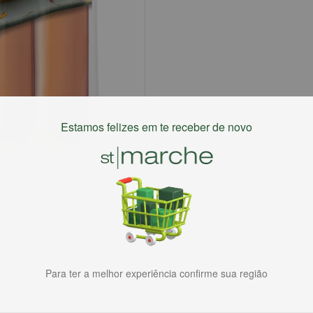
Estamos felizes em te receber de novo
Para ter a melhor experiência confirme sua região