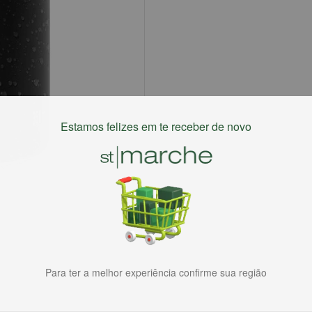
Estamos felizes em te receber de novo
Para ter a melhor experiência confirme sua região