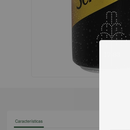
Características