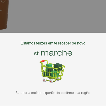
Estamos felizes em te receber de novo
Para ter a melhor experiência confirme sua região