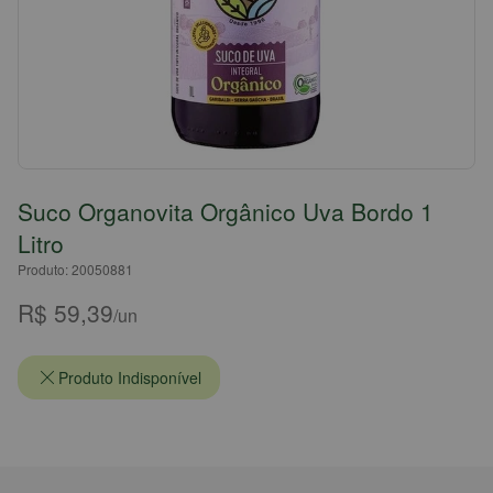
Suco Organovita Orgânico Uva Bordo 1
Litro
Produto: 20050881
R$ 59,39
/un
Produto Indisponível