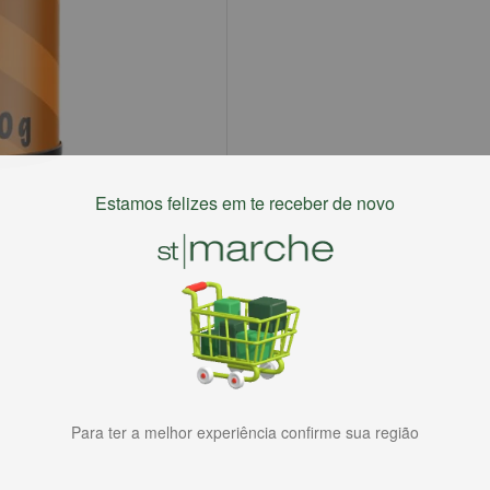
Estamos felizes em te receber de novo
Para ter a melhor experiência confirme sua região