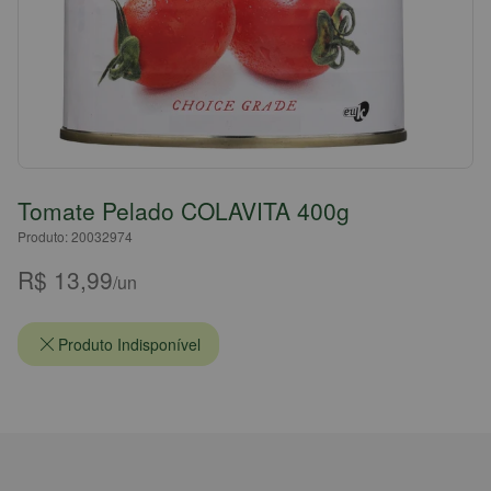
Tomate Pelado COLAVITA 400g
Produto: 20032974
R$ 13,99
/un
Produto Indisponível