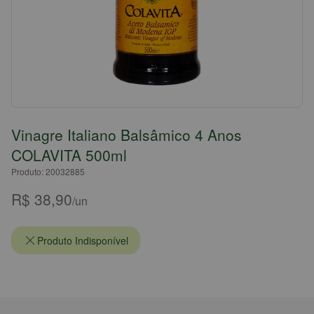
Vinagre Italiano Balsâmico 4 Anos
COLAVITA 500ml
Produto: 20032885
R$ 38,90
/un
Produto Indisponível