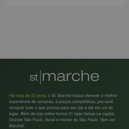
Há mais de 22 anos
, o St. Marche busca oferecer a melhor
experiência de compras, a preços competitivos, pra você
comprar tudo o que precisa para seu dia a dia em um só
lugar. Além da loja online temos 31 lojas físicas na capital,
Grande São Paulo, litoral e interior de São Paulo. Vem ser
Marche!