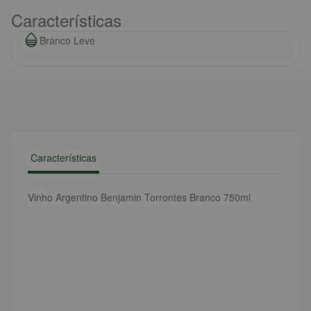
Características
Branco Leve
Características
Vinho Argentino Benjamin Torrontes Branco 750ml