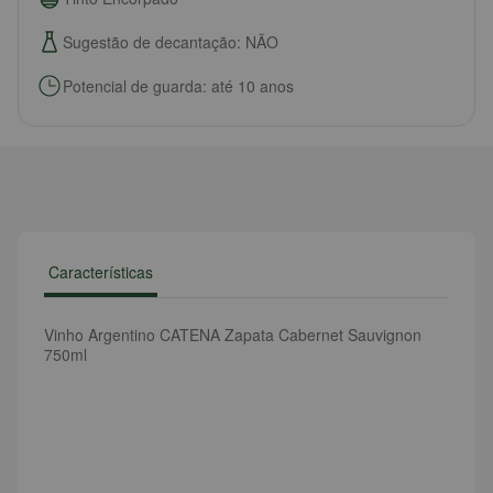
Sugestão de decantação: NÃO
Potencial de guarda: até 10 anos
Características
Vinho Argentino CATENA Zapata Cabernet Sauvignon
750ml