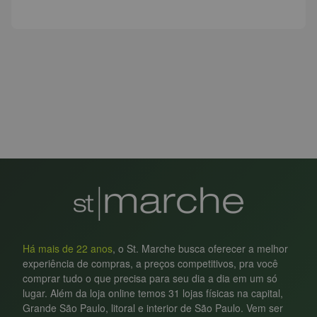
Há mais de 22 anos
, o St. Marche busca oferecer a melhor
experiência de compras, a preços competitivos, pra você
comprar tudo o que precisa para seu dia a dia em um só
lugar. Além da loja online temos 31 lojas físicas na capital,
Grande São Paulo, litoral e interior de São Paulo. Vem ser