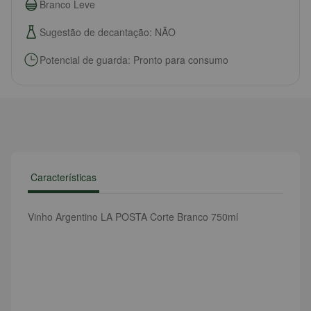
Branco Leve
Sugestão de decantação: NÃO
Potencial de guarda: Pronto para consumo
Características
Vinho Argentino LA POSTA Corte Branco 750ml