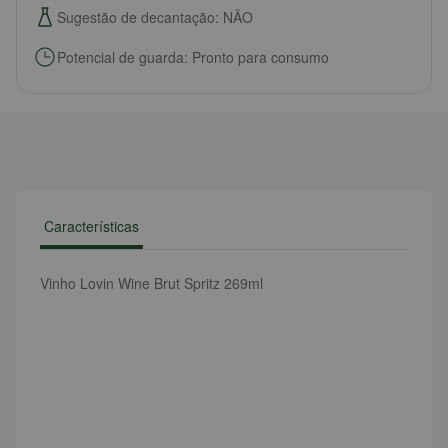
Sugestão de decantação: NÃO
Potencial de guarda: Pronto para consumo
Características
Vinho Lovin Wine Brut Spritz 269ml