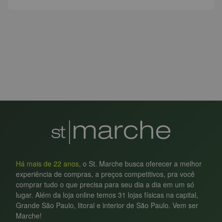
Há mais de 22 anos
, o St. Marche busca oferecer a melhor
experiência de compras, a preços competitivos, pra você
comprar tudo o que precisa para seu dia a dia em um só
lugar. Além da loja online temos 31 lojas físicas na capital,
Grande São Paulo, litoral e interior de São Paulo. Vem ser
Marche!