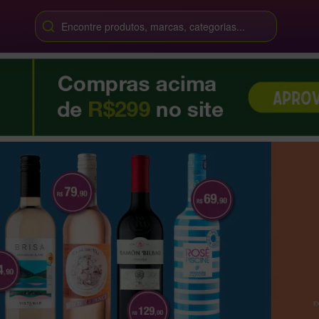
Encontre produtos, marcas, categorias...