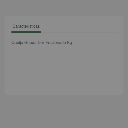
Características
Queijo Gouda Dor Fracionado Kg