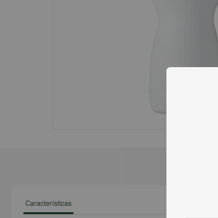
Características