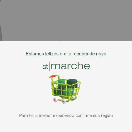
Estamos felizes em te receber de novo
Para ter a melhor experiência confirme sua região